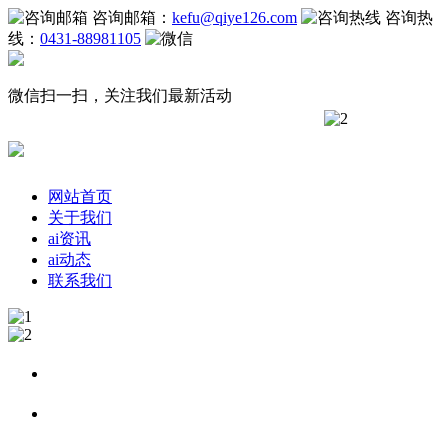
咨询邮箱：
kefu@qiye126.com
咨询热
线：
0431-88981105
微信扫一扫，关注我们最新活动
网站首页
关于我们
ai资讯
ai动态
联系我们