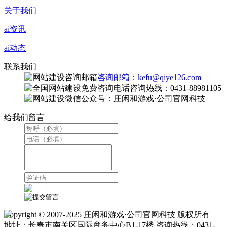
关于我们
ai资讯
ai动态
联系我们
咨询邮箱：kefu@qiye126.com
咨询热线：0431-88981105
微信公众号：庄闲和游戏·公司官网科技
给我们留言
Copyright © 2007-2025 庄闲和游戏·公司官网科技 版权所有
地址：长春市南关区国际商务中心B1-17楼 咨询热线：0431-