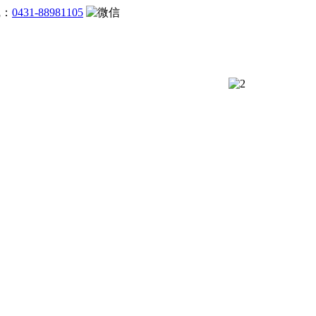
线：
0431-88981105