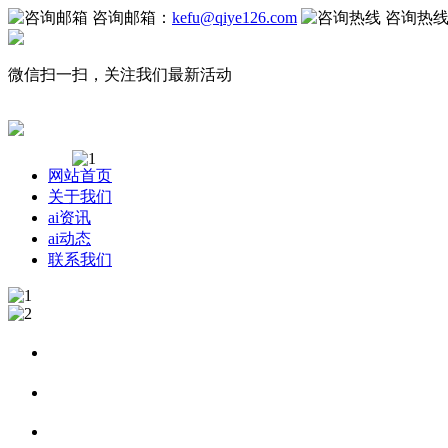
咨询邮箱：
kefu@qiye126.com
咨询热
微信扫一扫，关注我们最新活动
网站首页
关于我们
ai资讯
ai动态
联系我们