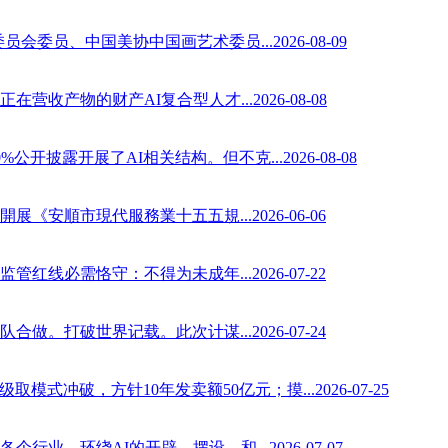
、中国美协中国画艺术委员...2026-08-09
的财产AI复合型人才...2026-08-08
开展了AI相关结构。但不克...2026-08-08
市現代服務業十五五規...2026-06-06
需恪守：不得为未成年...2026-07-22
破世界记载。此次计谋...2026-07-24
冲破，方针10年发卖额50亿元；摸...2026-07-25
环绕AI的开辟、摆设、和...2026-07-07