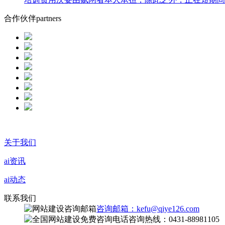
合作伙伴
partners
关于我们
ai资讯
ai动态
联系我们
咨询邮箱：kefu@qiye126.com
咨询热线：0431-88981105