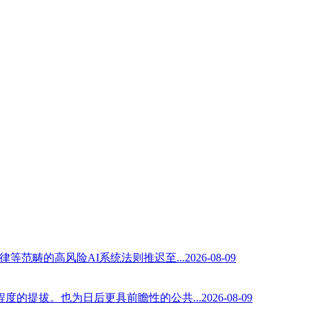
高风险AI系统法则推迟至...2026-08-09
提拔。也为日后更具前瞻性的公共...2026-08-09