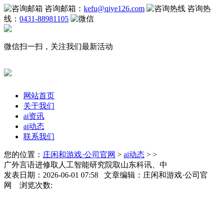
咨询邮箱：
kefu@qiye126.com
咨询热
线：
0431-88981105
微信扫一扫，关注我们最新活动
网站首页
关于我们
ai资讯
ai动态
联系我们
您的位置：
庄闲和游戏·公司官网
>
ai动态
> >
广外言语进修取人工智能研究院取山东科讯、中
发表日期：2026-06-01 07:58 文章编辑：庄闲和游戏·公司官
网 浏览次数: